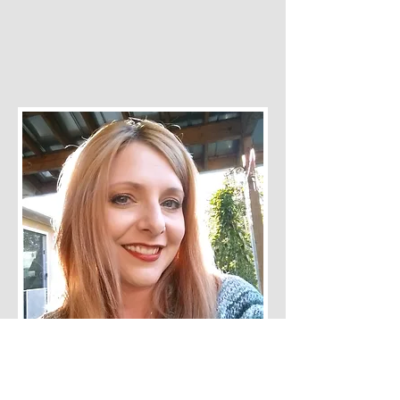
Meg Haufe.